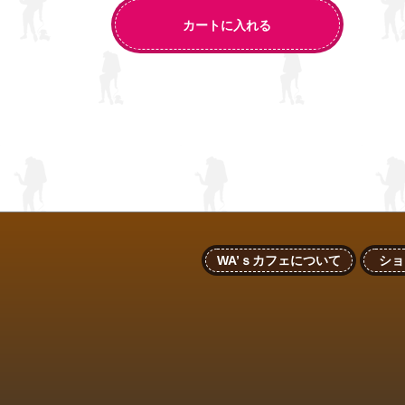
カートに入れる
WA’ｓカフェについて
ショ