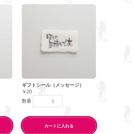
ギフトシール（メッセージ）
￥20
数量
カートに入れる