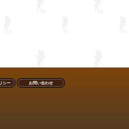
リシー
お問い合わせ