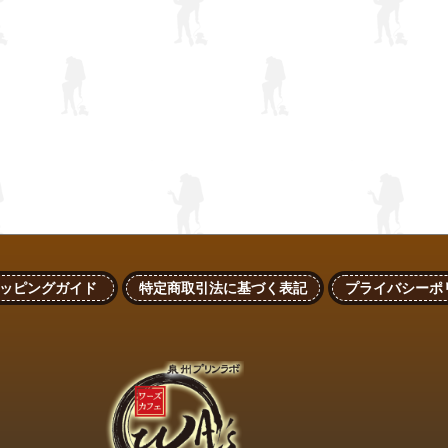
ッピングガイド
特定商取引法に基づく表記
プライバシーポ