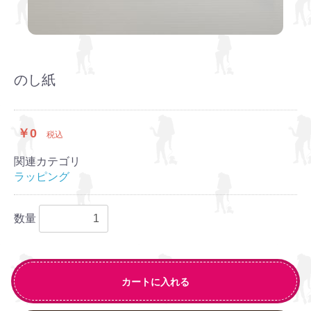
のし紙
￥0
税込
関連カテゴリ
ラッピング
数量
カートに入れる