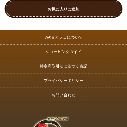
お気に入りに追加
WA’ｓカフェについて
ショッピングガイド
特定商取引法に基づく表記
プライバシーポリシー
お問い合わせ