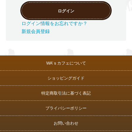
ログイン
ログイン情報をお忘れですか？
新規会員登録
WA’ｓカフェについて
ショッピングガイド
特定商取引法に基づく表記
プライバシーポリシー
お問い合わせ