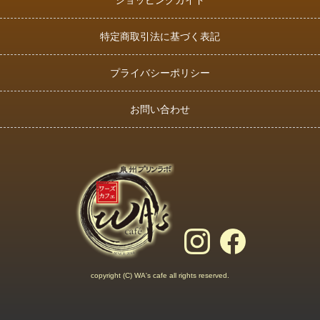
特定商取引法に基づく表記
プライバシーポリシー
お問い合わせ
copyright (C) WA's cafe all rights reserved.