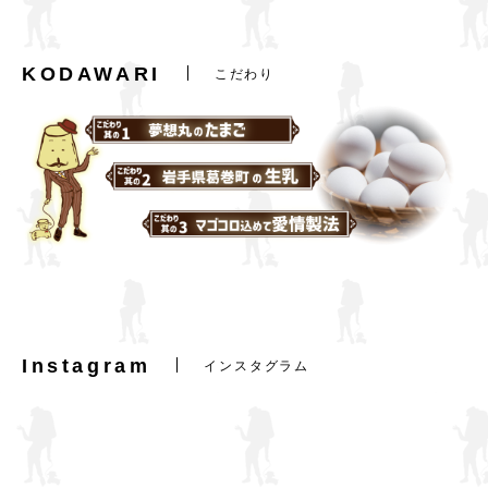
KODAWARI
こだわり
Instagram
インスタグラム