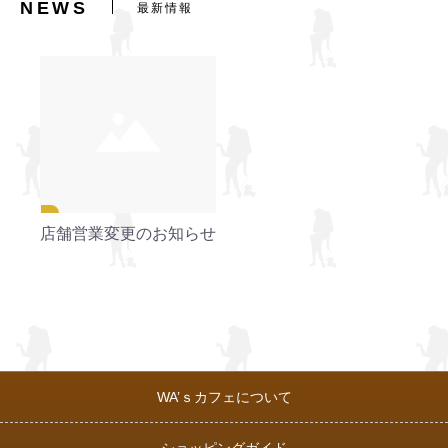
NEWS
最新情報
店舗営業変更のお知らせ
WA’ｓカフェについて
ショッピングガイド